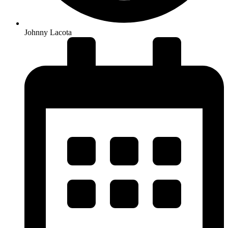
Johnny Lacota