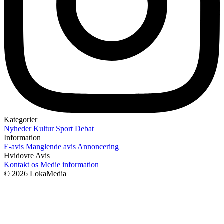
Kategorier
Nyheder
Kultur
Sport
Debat
Information
E-avis
Manglende avis
Annoncering
Hvidovre Avis
Kontakt os
Medie information
© 2026 LokaMedia