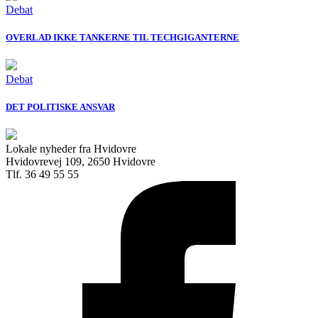
Debat
OVERLAD IKKE TANKERNE TIL TECHGIGANTERNE
Debat
DET POLITISKE ANSVAR
Lokale nyheder fra Hvidovre
Hvidovrevej 109, 2650 Hvidovre
Tlf. 36 49 55 55