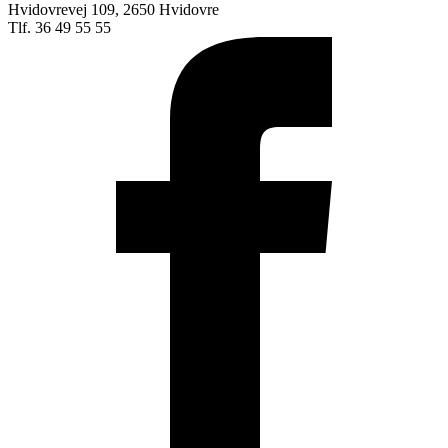
Hvidovrevej 109, 2650 Hvidovre
Tlf. 36 49 55 55