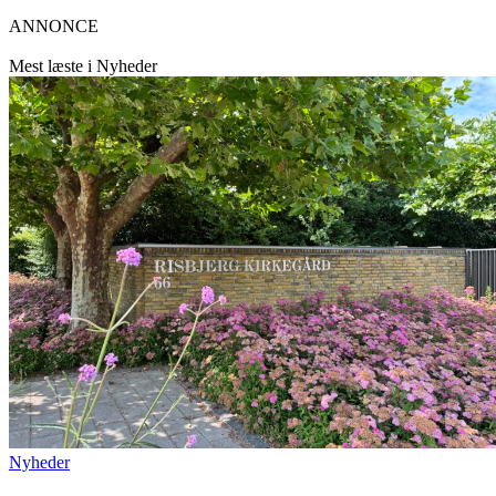
ANNONCE
Mest læste i Nyheder
Nyheder