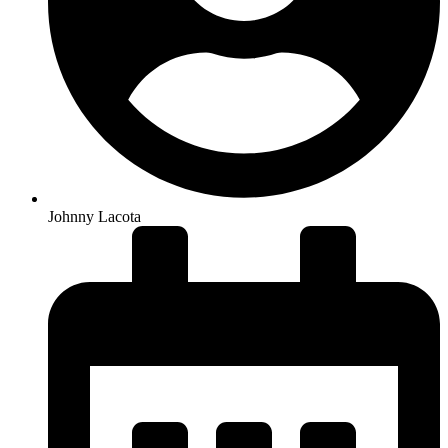
Johnny Lacota