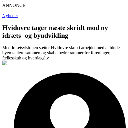
.
ANNONCE
Nyheder
Hvidovre tager næste skridt mod ny
idræts- og byudvikling
Med Idrætsvisionen sætter Hvidovre skub i arbejdet med at binde
byen tættere sammen og skabe bedre rammer for foreninger,
fællesskab og hverdagsliv