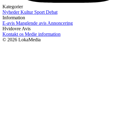
Kategorier
Nyheder
Kultur
Sport
Debat
Information
E-avis
Manglende avis
Annoncering
Hvidovre Avis
Kontakt os
Medie information
© 2026 LokaMedia