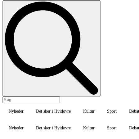
Nyheder
Det sker i Hvidovre
Kultur
Sport
Deba
Nyheder
Det sker i Hvidovre
Kultur
Sport
Deba