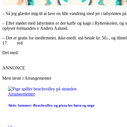
– Så jeg glæder mig til at lave en lille vandring med jer i labyrinten 
– Efter mødet med labyrinten er der kaffe og kage i Rytterskolen, og
oplyser formanden v Anders Aalund.
– Det er gratis for medlemmer, ikke-medl. må betale kr. 50,-, og tilmeld
17. red
Del med:
ANNONCE
Mest læste i Arrangementer
Arrangementer
Aktiv Sommer: Beachvolley og pizza for børn og unge