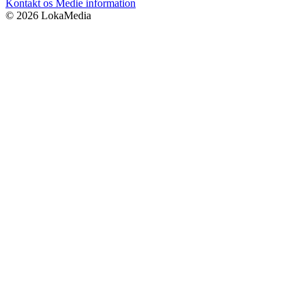
Kontakt os
Medie information
© 2026 LokaMedia