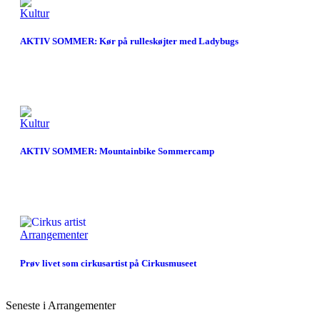
Kultur
AKTIV SOMMER: Kør på rulleskøjter med Ladybugs
Kultur
AKTIV SOMMER: Mountainbike Sommercamp
Arrangementer
Prøv livet som cirkusartist på Cirkusmuseet
Seneste i Arrangementer