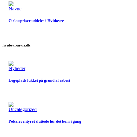
Navne
Cirkuspriser uddeles i Hvidovre
hvidovreavis.dk
Nyheder
Legeplads lukket på grund af asbest
Uncategorized
Pokaleventyret sluttede før det kom i gang