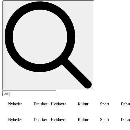
Nyheder
Det sker i Hvidovre
Kultur
Sport
Deba
Nyheder
Det sker i Hvidovre
Kultur
Sport
Deba