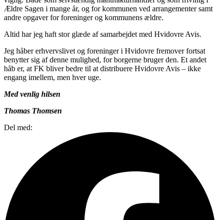
Ældre Sagen i mange år, og for kommunen ved arrangementer samt
andre opgaver for foreninger og kommunens ældre.
Altid har jeg haft stor glæde af samarbejdet med Hvidovre Avis.
Jeg håber erhvervslivet og foreninger i Hvidovre fremover fortsat
benytter sig af denne mulighed, for borgerne bruger den. Et andet
håb er, at FK bliver bedre til at distribuere Hvidovre Avis – ikke
engang imellem, men hver uge.
Med venlig hilsen
Thomas Thomsen
Del med: