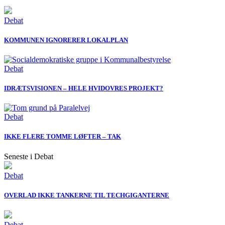
Debat
KOMMUNEN IGNORERER LOKALPLAN
Debat
IDRÆTSVISIONEN – HELE HVIDOVRES PROJEKT?
Debat
IKKE FLERE TOMME LØFTER – TAK
Seneste i Debat
Debat
OVERLAD IKKE TANKERNE TIL TECHGIGANTERNE
Debat