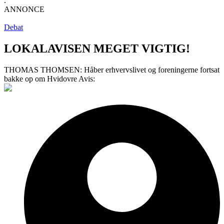
.
ANNONCE
Debat
LOKALAVISEN MEGET VIGTIG!
THOMAS THOMSEN: Håber erhvervslivet og foreningerne fortsat
bakke op om Hvidovre Avis: