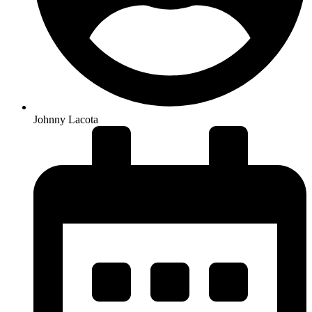
Johnny Lacota