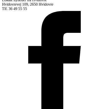
Hvidovrevej 109, 2650 Hvidovre
Tlf. 36 49 55 55