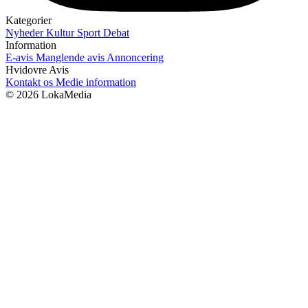
Kategorier
Nyheder
Kultur
Sport
Debat
Information
E-avis
Manglende avis
Annoncering
Hvidovre Avis
Kontakt os
Medie information
© 2026 LokaMedia