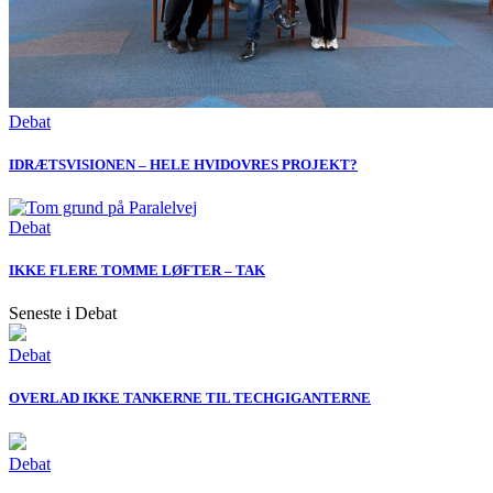
Debat
IDRÆTSVISIONEN – HELE HVIDOVRES PROJEKT?
Debat
IKKE FLERE TOMME LØFTER – TAK
Seneste i Debat
Debat
OVERLAD IKKE TANKERNE TIL TECHGIGANTERNE
Debat