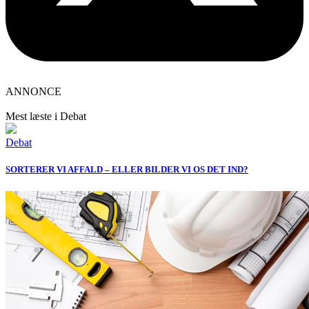
ANNONCE
Mest læste i Debat
Debat
SORTERER VI AFFALD – ELLER BILDER VI OS DET IND?