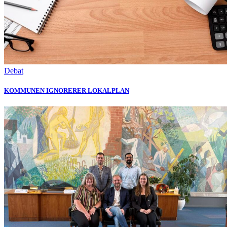
Debat
KOMMUNEN IGNORERER LOKALPLAN