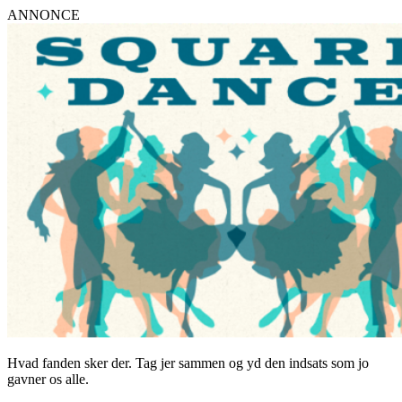
ANNONCE
Hvad fanden sker der. Tag jer sammen og yd den indsats som jo
gavner os alle.