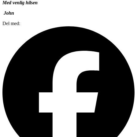
Med venlig hilsen
John
Del med: